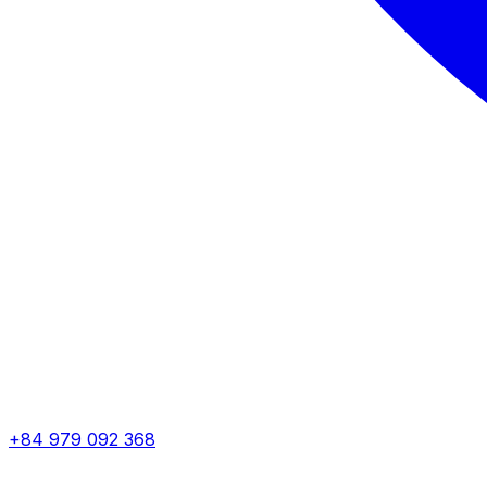
+84 979 092 368