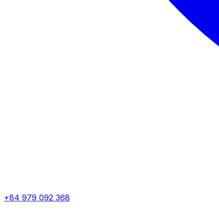
+84 979 092 368