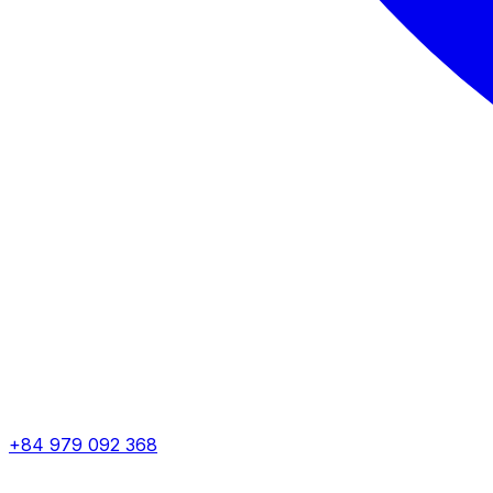
+84 979 092 368